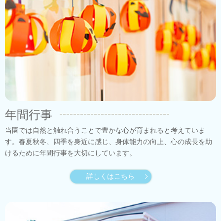
年間行事
当園では自然と触れ合うことで豊かな心が育まれると考えていま
す。春夏秋冬、四季を身近に感じ、身体能力の向上、心の成長を助
けるために年間行事を大切にしています。
詳しくはこちら