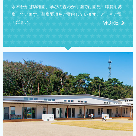
水木わかば幼稚園、学びの森わかば園では園児・職員を募
集しています。募集要項をご案内しています。どうぞご覧
ください。
MORE