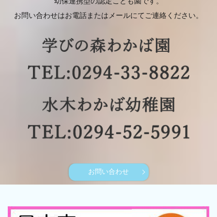
幼保連携型の認定こども園です。
お問い合わせはお電話またはメールにてご連絡ください。
お問い合わせ