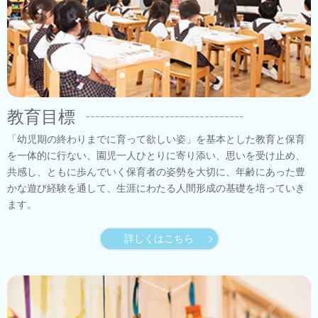
教育目標
「幼児期の終わりまでに育って欲しい姿」を基本とした教育と保育
を一体的に行ない、園児一人ひとりに寄り添い、思いを受け止め、
共感し、ともに歩んでいく保育者の姿勢を大切に、年齢にあった豊
かな遊び経験を通して、生涯にわたる人間形成の基礎を培っていき
ます。
詳しくはこちら