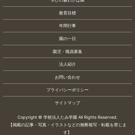
教育目標
年間行事
園の一日
園児・職員募集
法人紹介
お問い合わせ
プライバシーポリシー
サイトマップ
Copyright © 学校法人たみ学園 All Rights Reserved.
【掲載の記事・写真・イラストなどの無断複写・転載を禁じま
す】