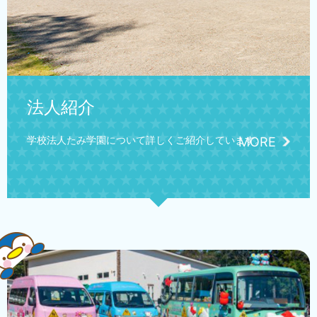
法人紹介
学校法人たみ学園について詳しくご紹介しています。
MORE