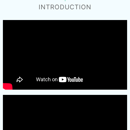
INTRODUCTION