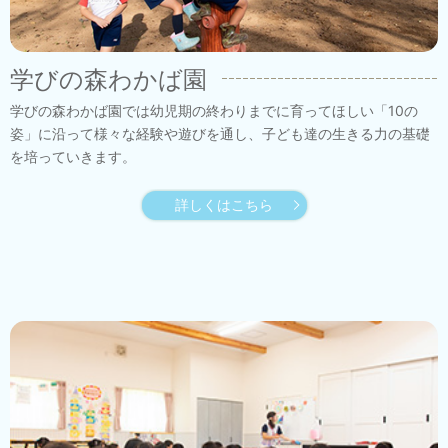
学びの森わかば園
学びの森わかば園では幼児期の終わりまでに育ってほしい「10の
姿」に沿って様々な経験や遊びを通し、子ども達の生きる力の基礎
を培っていきます。
詳しくはこちら