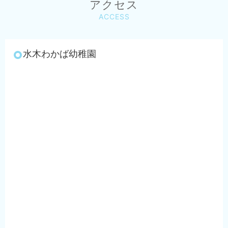
アクセス
ACCESS
水木わかば幼稚園