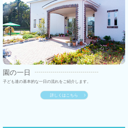
園の一日
子ども達の基本的な一日の流れをご紹介します。
詳しくはこちら